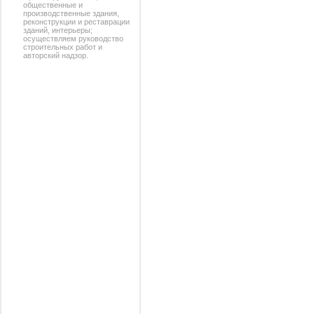
общественные и
производственные здания,
реконструкции и реставрации
зданий, интерьеры;
осуществляем руководство
строительных работ и
авторский надзор.